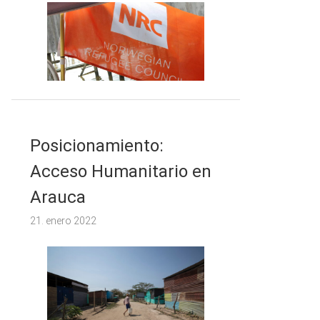
Posicionamiento:
Acceso Humanitario en
Arauca
21. enero 2022