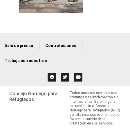
Sala de prensa
Contrataciones
Trabaja con nosotros
Consejo Noruego para
Todos nuestros servicios son
gratuitos y se implementan sin
Refugiados
intermediarios. Bajo ninguna
circunstancia el Consejo
Noruego para Refugiados (NRC)
solicita recursos económicos o
favores a cambio de la
prestación de sus servicios.