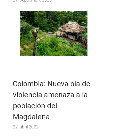
21. septiembre 2023
Colombia: Nueva ola de
violencia amenaza a la
población del
Magdalena
22. abril 2022