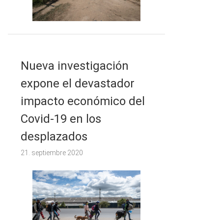
Nueva investigación
expone el devastador
impacto económico del
Covid-19 en los
desplazados
21. septiembre 2020