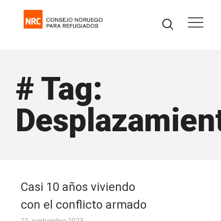
# Tag:
Desplazamien
Casi 10 años viviendo
con el conflicto armado