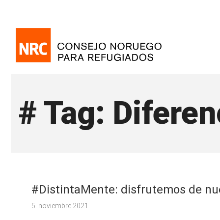
# Tag: Diferen
#DistintaMente: disfrutemos de nu
5. noviembre 2021