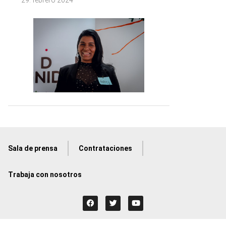
29. febrero 2024
Sala de prensa
Contrataciones
Trabaja con nosotros