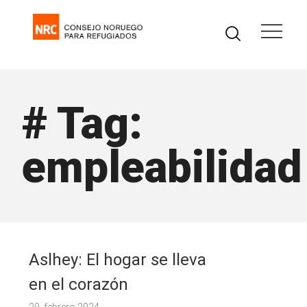
# Tag:
empleabilidad
Aslhey: El hogar se lleva
en el corazón