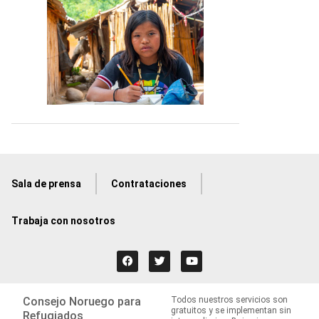
Sala de prensa
Contrataciones
Trabaja con nosotros
Consejo Noruego para
Todos nuestros servicios son
gratuitos y se implementan sin
Refugiados