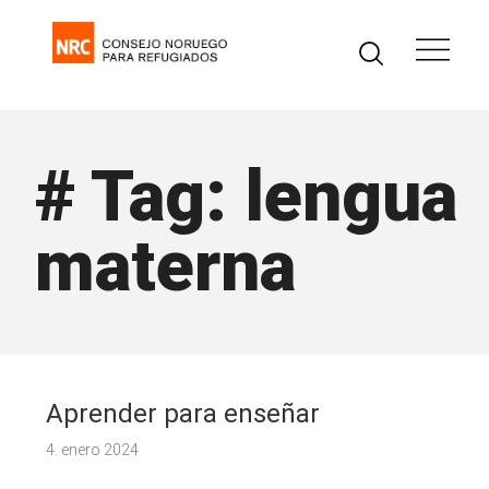
# Tag: lengua
materna
Aprender para enseñar
4. enero 2024