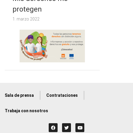
protegen
1. marzo 2022
Sala de prensa
Contrataciones
Trabaja con nosotros