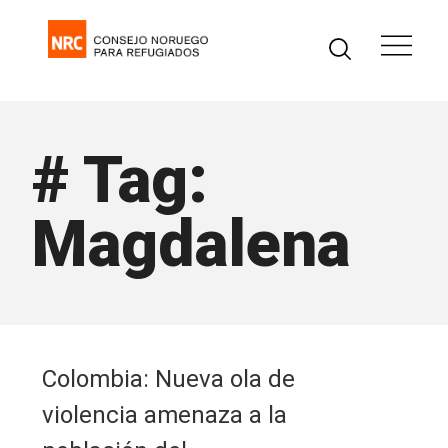
# Tag:
Magdalena
Colombia: Nueva ola de
violencia amenaza a la