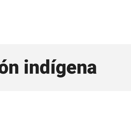
ión indígena