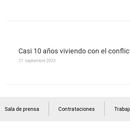
Casi 10 años viviendo con el confli
21. septiembre 2023
Sala de prensa
Contrataciones
Trabaj