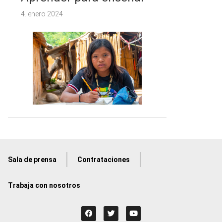
4. enero 2024
Sala de prensa
Contrataciones
Trabaja con nosotros