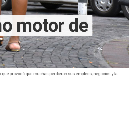
mo motor de
lo que provocó que muchas perdieran sus empleos, negocios y la