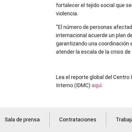
fortalecer el tejido social que 
violencia.
“El número de personas afectada
internacional acuerde un plan d
garantizando una coordinación e
atender la escala de la crisis de
Lea el reporte global del Centr
Interno (IDMC)
aquí.
Sala de prensa
Contrataciones
Trabaj