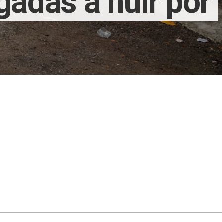
adas a huir por