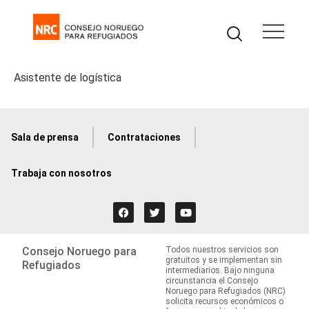
Asistente de logística
Sala de prensa
Contrataciones
Trabaja con nosotros
Consejo Noruego para
Todos nuestros servicios son
gratuitos y se implementan sin
Refugiados
intermediarios. Bajo ninguna
circunstancia el Consejo
Noruego para Refugiados (NRC)
solicita recursos económicos o