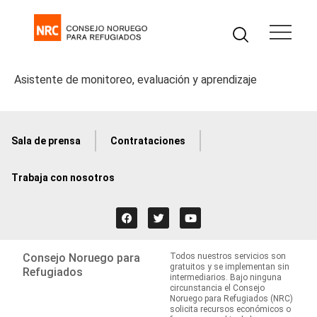
Asistente de monitoreo, evaluación y aprendizaje
Sala de prensa
Contrataciones
Trabaja con nosotros
Consejo Noruego para
Todos nuestros servicios son
gratuitos y se implementan sin
Refugiados
intermediarios. Bajo ninguna
circunstancia el Consejo
Noruego para Refugiados (NRC)
solicita recursos económicos o