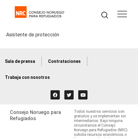
Asistente de protección
Sala de prensa
Contrataciones
Trabaja con nosotros
Consejo Noruego para
Todos nuestros servicios son
gratuitos y se implementan sin
Refugiados
intermediarios. Bajo ninguna
circunstancia el Consejo
Noruego para Refugiados (NRC)
solicita recursos económicos o