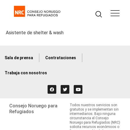
Asistente de shelter & wash
Sala de prensa
Contrataciones
Trabaja con nosotros
Consejo Noruego para
Todos nuestros servicios son
gratuitos y se implementan sin
Refugiados
intermediarios. Bajo ninguna
circunstancia el Consejo
Noruego para Refugiados (NRC)
solicita recursos económicos o