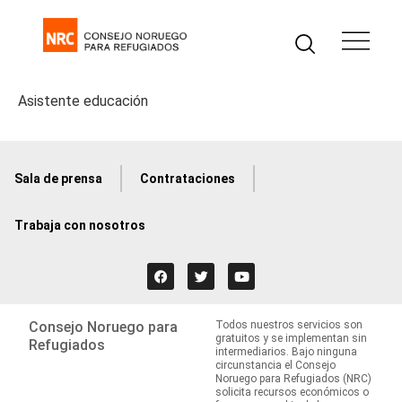
Asistente educación
Sala de prensa
Contrataciones
Trabaja con nosotros
Consejo Noruego para
Todos nuestros servicios son
gratuitos y se implementan sin
Refugiados
intermediarios. Bajo ninguna
circunstancia el Consejo
Noruego para Refugiados (NRC)
solicita recursos económicos o