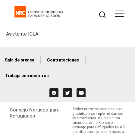
Asistente ICLA
Sala de prensa
Contrataciones
Trabaja con nosotros
Consejo Noruego para
Todos nuestros servicios son
gratuitos y se implementan sin
Refugiados
intermediarios. Bajo ninguna
circunstancia el Consejo
Noruego para Refugiados (NRC)
solicita recursos económicos o