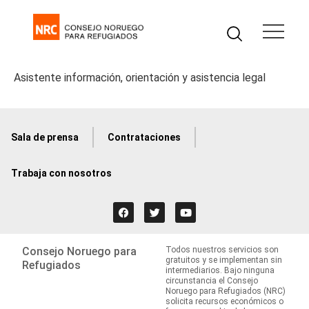
Asistente información, orientación y asistencia legal
Sala de prensa
Contrataciones
Trabaja con nosotros
Consejo Noruego para
Todos nuestros servicios son
gratuitos y se implementan sin
Refugiados
intermediarios. Bajo ninguna
circunstancia el Consejo
Noruego para Refugiados (NRC)
solicita recursos económicos o