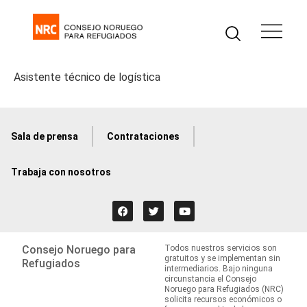
Asistente técnico de logística
Sala de prensa
Contrataciones
Trabaja con nosotros
Consejo Noruego para
Todos nuestros servicios son
gratuitos y se implementan sin
Refugiados
intermediarios. Bajo ninguna
circunstancia el Consejo
Noruego para Refugiados (NRC)
solicita recursos económicos o