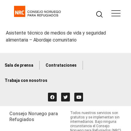
Asistente técnico de medios de vida y seguridad
alimentaria – Abordaje comunitario
Sala de prensa
Contrataciones
Trabaja con nosotros
Consejo Noruego para
Todos nuestros servicios son
gratuitos y se implementan sin
Refugiados
intermediarios. Bajo ninguna
circunstancia el Consejo
Noruego para Refugiados (NRC)