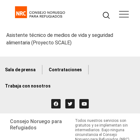
Asistente técnico de medios de vida y seguridad
alimentaria (Proyecto SCALE)
Sala de prensa
Contrataciones
Trabaja con nosotros
Consejo Noruego para
Todos nuestros servicios son
gratuitos y se implementan sin
Refugiados
intermediarios. Bajo ninguna
circunstancia el Consejo
Noruego para Refugiados (NRC)