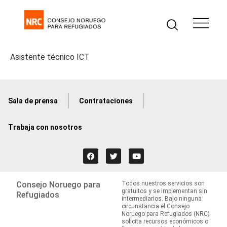
Asistente técnico ICT
Sala de prensa
Contrataciones
Trabaja con nosotros
Consejo Noruego para
Todos nuestros servicios son
gratuitos y se implementan sin
Refugiados
intermediarios. Bajo ninguna
circunstancia el Consejo
Noruego para Refugiados (NRC)
solicita recursos económicos o