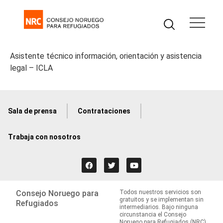
Asistente técnico información, orientación y asistencia
legal – ICLA
Sala de prensa
Contrataciones
Trabaja con nosotros
Consejo Noruego para
Todos nuestros servicios son
gratuitos y se implementan sin
Refugiados
intermediarios. Bajo ninguna
circunstancia el Consejo
Noruego para Refugiados (NRC)