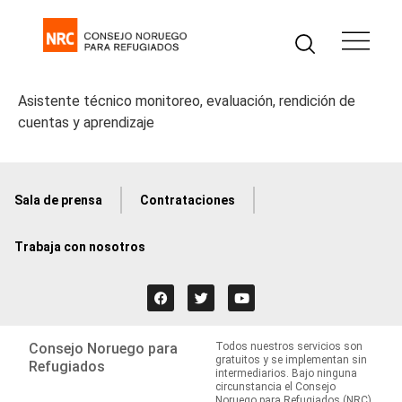
Asistente técnico monitoreo, evaluación, rendición de
cuentas y aprendizaje
Sala de prensa
Contrataciones
Trabaja con nosotros
Consejo Noruego para
Todos nuestros servicios son
gratuitos y se implementan sin
Refugiados
intermediarios. Bajo ninguna
circunstancia el Consejo
Noruego para Refugiados (NRC)