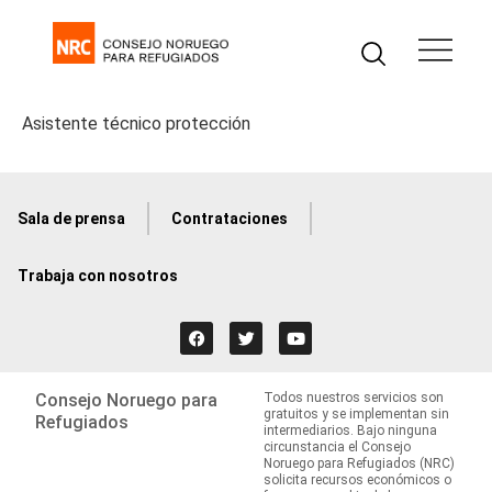
Asistente técnico protección
Sala de prensa
Contrataciones
Trabaja con nosotros
Consejo Noruego para
Todos nuestros servicios son
gratuitos y se implementan sin
Refugiados
intermediarios. Bajo ninguna
circunstancia el Consejo
Noruego para Refugiados (NRC)
solicita recursos económicos o