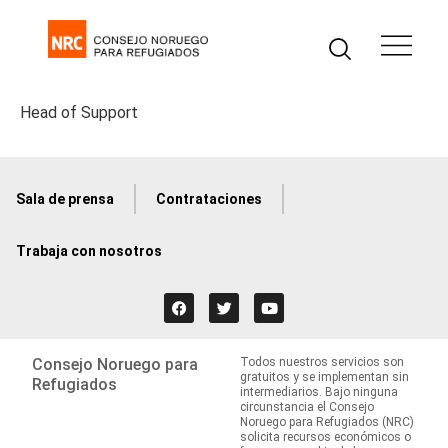
Head of Support
Sala de prensa
Contrataciones
Trabaja con nosotros
Consejo Noruego para
Todos nuestros servicios son
gratuitos y se implementan sin
Refugiados
intermediarios. Bajo ninguna
circunstancia el Consejo
Noruego para Refugiados (NRC)
solicita recursos económicos o