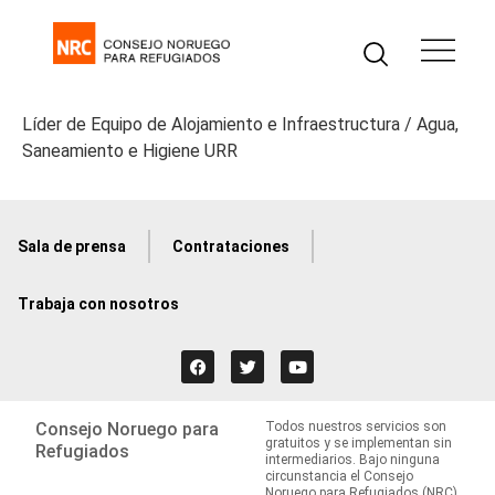
Líder de Equipo de Alojamiento e Infraestructura / Agua,
Saneamiento e Higiene URR
Sala de prensa
Contrataciones
Trabaja con nosotros
Consejo Noruego para
Todos nuestros servicios son
gratuitos y se implementan sin
Refugiados
intermediarios. Bajo ninguna
circunstancia el Consejo
Noruego para Refugiados (NRC)