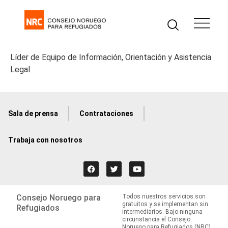
Líder de Equipo de Información, Orientación y Asistencia
Legal
Sala de prensa
Contrataciones
Trabaja con nosotros
Consejo Noruego para
Todos nuestros servicios son
gratuitos y se implementan sin
Refugiados
intermediarios. Bajo ninguna
circunstancia el Consejo
Noruego para Refugiados (NRC)