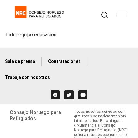
Líder equipo educación
Sala de prensa
Contrataciones
Trabaja con nosotros
Consejo Noruego para
Todos nuestros servicios son
gratuitos y se implementan sin
Refugiados
intermediarios. Bajo ninguna
circunstancia el Consejo
Noruego para Refugiados (NRC)
solicita recursos económicos o