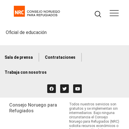
Oficial de educación
Sala de prensa
Contrataciones
Trabaja con nosotros
Consejo Noruego para
Todos nuestros servicios son
gratuitos y se implementan sin
Refugiados
intermediarios. Bajo ninguna
circunstancia el Consejo
Noruego para Refugiados (NRC)
solicita recursos económicos o