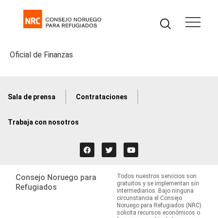
Oficial de Finanzas
Sala de prensa
Contrataciones
Trabaja con nosotros
Consejo Noruego para
Todos nuestros servicios son
gratuitos y se implementan sin
Refugiados
intermediarios. Bajo ninguna
circunstancia el Consejo
Noruego para Refugiados (NRC)
solicita recursos económicos o