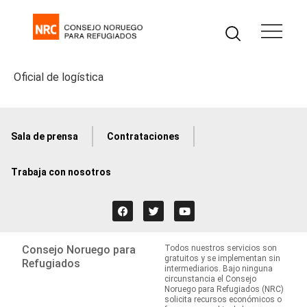
Oficial de logística
Sala de prensa
Contrataciones
Trabaja con nosotros
Consejo Noruego para
Todos nuestros servicios son
gratuitos y se implementan sin
Refugiados
intermediarios. Bajo ninguna
circunstancia el Consejo
Noruego para Refugiados (NRC)
solicita recursos económicos o