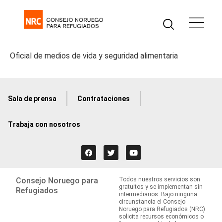
Oficial de medios de vida y seguridad alimentaria
Sala de prensa
Contrataciones
Trabaja con nosotros
Consejo Noruego para
Todos nuestros servicios son
gratuitos y se implementan sin
Refugiados
intermediarios. Bajo ninguna
circunstancia el Consejo
Noruego para Refugiados (NRC)
solicita recursos económicos o