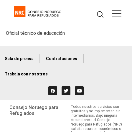
Oficial técnico de educación
Sala de prensa
Contrataciones
Trabaja con nosotros
Consejo Noruego para
Todos nuestros servicios son
gratuitos y se implementan sin
Refugiados
intermediarios. Bajo ninguna
circunstancia el Consejo
Noruego para Refugiados (NRC)
solicita recursos económicos o