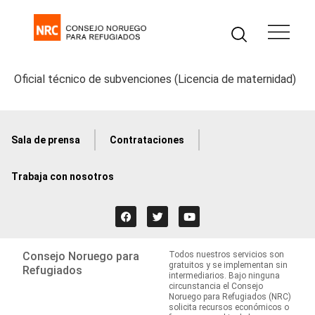
Oficial técnico de subvenciones (Licencia de maternidad)
Sala de prensa
Contrataciones
Trabaja con nosotros
Consejo Noruego para
Todos nuestros servicios son
gratuitos y se implementan sin
Refugiados
intermediarios. Bajo ninguna
circunstancia el Consejo
Noruego para Refugiados (NRC)
solicita recursos económicos o