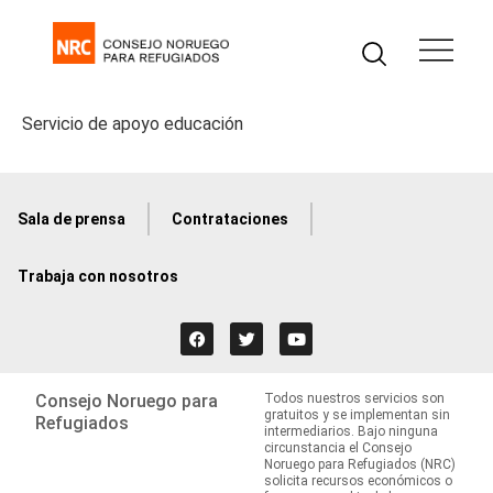
Servicio de apoyo educación
Sala de prensa
Contrataciones
Trabaja con nosotros
Consejo Noruego para
Todos nuestros servicios son
gratuitos y se implementan sin
Refugiados
intermediarios. Bajo ninguna
circunstancia el Consejo
Noruego para Refugiados (NRC)
solicita recursos económicos o