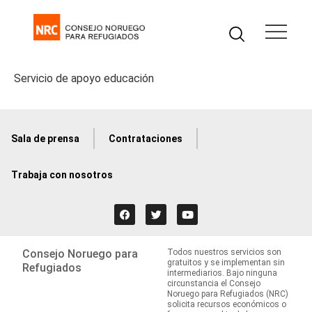
Servicio de apoyo educación
Sala de prensa
Contrataciones
Trabaja con nosotros
Consejo Noruego para
Todos nuestros servicios son
gratuitos y se implementan sin
Refugiados
intermediarios. Bajo ninguna
circunstancia el Consejo
Noruego para Refugiados (NRC)
solicita recursos económicos o