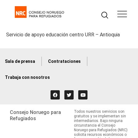
Servicio de apoyo educación centro URR – Antioquia
Sala de prensa
Contrataciones
Trabaja con nosotros
Consejo Noruego para
Todos nuestros servicios son
gratuitos y se implementan sin
Refugiados
intermediarios. Bajo ninguna
circunstancia el Consejo
Noruego para Refugiados (NRC)
solicita recursos económicos o