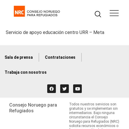
Servicio de apoyo educación centro URR – Meta
Sala de prensa
Contrataciones
Trabaja con nosotros
Consejo Noruego para
Todos nuestros servicios son
gratuitos y se implementan sin
Refugiados
intermediarios. Bajo ninguna
circunstancia el Consejo
Noruego para Refugiados (NRC)
solicita recursos económicos o