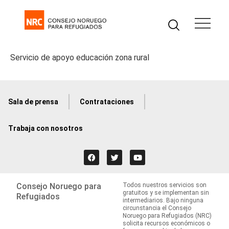
Servicio de apoyo educación zona rural
Sala de prensa
Contrataciones
Trabaja con nosotros
Consejo Noruego para
Todos nuestros servicios son
gratuitos y se implementan sin
Refugiados
intermediarios. Bajo ninguna
circunstancia el Consejo
Noruego para Refugiados (NRC)
solicita recursos económicos o