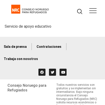
Servicio de apoyo educativo
Sala de prensa
Contrataciones
Trabaja con nosotros
Consejo Noruego para
Todos nuestros servicios son
gratuitos y se implementan sin
Refugiados
intermediarios. Bajo ninguna
circunstancia el Consejo
Noruego para Refugiados (NRC)
solicita recursos económicos o