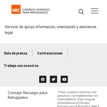
Servicio de apoyo información, orientación y asistencia
legal
Sala de prensa
Contrataciones
Trabaja con nosotros
Consejo Noruego para
Todos nuestros servicios son
gratuitos y se implementan sin
Refugiados
intermediarios. Bajo ninguna
circunstancia el Consejo
Noruego para Refugiados (NRC)