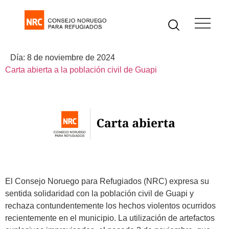
Día:
8 de noviembre de 2024
Carta abierta a la población civil de Guapi
El Consejo Noruego para Refugiados (NRC) expresa su
sentida solidaridad con la población civil de Guapi y
rechaza contundentemente los hechos violentos ocurridos
recientemente en el municipio. La utilización de artefactos