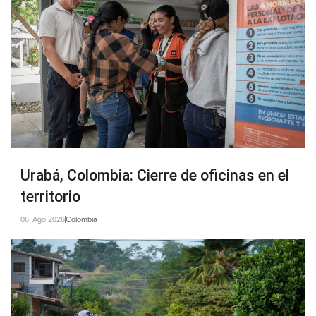
Urabá, Colombia: Cierre de oficinas en el
territorio
06. Ago 2026
Colombia