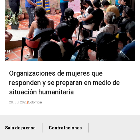
Organizaciones de mujeres que
responden y se preparan en medio de
situación humanitaria
28. Jul 2026
Colombia
Sala de prensa
Contrataciones