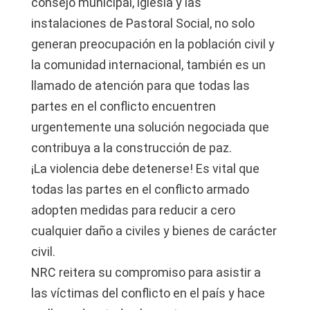
consejo municipal, iglesia y las
instalaciones de Pastoral Social, no solo
generan preocupación en la población civil y
la comunidad internacional, también es un
llamado de atención para que todas las
partes en el conflicto encuentren
urgentemente una solución negociada que
contribuya a la construcción de paz.
¡La violencia debe detenerse! Es vital que
todas las partes en el conflicto armado
adopten medidas para reducir a cero
cualquier daño a civiles y bienes de carácter
civil.
NRC reitera su compromiso para asistir a
las víctimas del conflicto en el país y hace