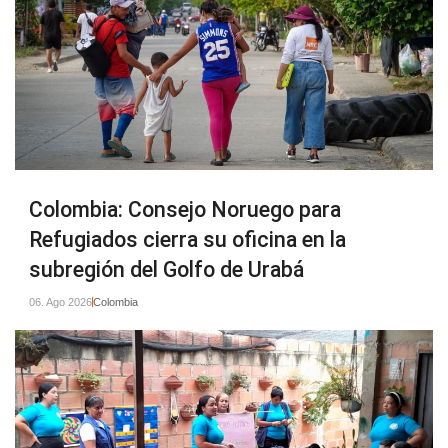
Colombia: Consejo Noruego para
Refugiados cierra su oficina en la
subregión del Golfo de Urabá
06. Ago 2026
Colombia