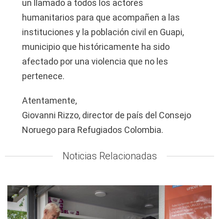
un llamado a todos los actores
humanitarios para que acompañen a las
instituciones y la población civil en Guapi,
municipio que históricamente ha sido
afectado por una violencia que no les
pertenece.
Atentamente,
Giovanni Rizzo,
director de país del Consejo
Noruego para Refugiados Colombia.
Noticias Relacionadas