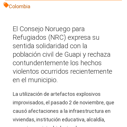
Colombia
El Consejo Noruego para
Refugiados (NRC) expresa su
sentida solidaridad con la
población civil de Guapi y rechaza
contundentemente los hechos
violentos ocurridos recientemente
en el municipio.
La utilización de artefactos explosivos
improvisados, el pasado 2 de noviembre, que
causó afectaciones a la infraestructura en
viviendas, institución educativa, alcaldía,