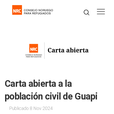
Carta abierta a la
población civil de Guapi
Publicado 8 Nov 2024