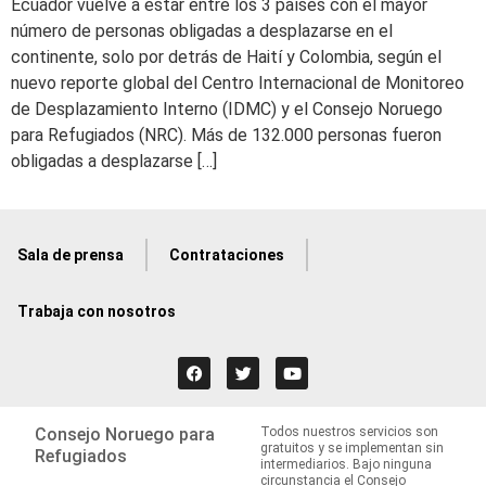
Ecuador vuelve a estar entre los 3 países con el mayor
número de personas obligadas a desplazarse en el
continente, solo por detrás de Haití y Colombia, según el
nuevo reporte global del Centro Internacional de Monitoreo
de Desplazamiento Interno (IDMC) y el Consejo Noruego
para Refugiados (NRC). Más de 132.000 personas fueron
obligadas a desplazarse […]
Sala de prensa
Contrataciones
Trabaja con nosotros
Consejo Noruego para
Todos nuestros servicios son
gratuitos y se implementan sin
Refugiados
intermediarios. Bajo ninguna
circunstancia el Consejo