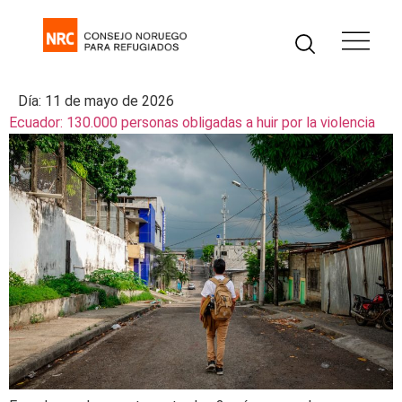
Día:
11 de mayo de 2026
Ecuador: 130.000 personas obligadas a huir por la violencia