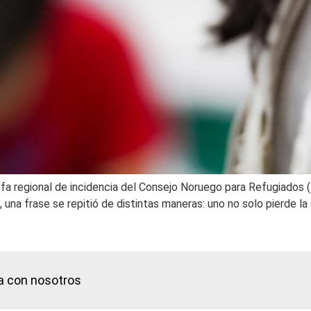
efa regional de incidencia del Consejo Noruego para Refugiados (
una frase se repitió de distintas maneras: uno no solo pierde la 
a con nosotros