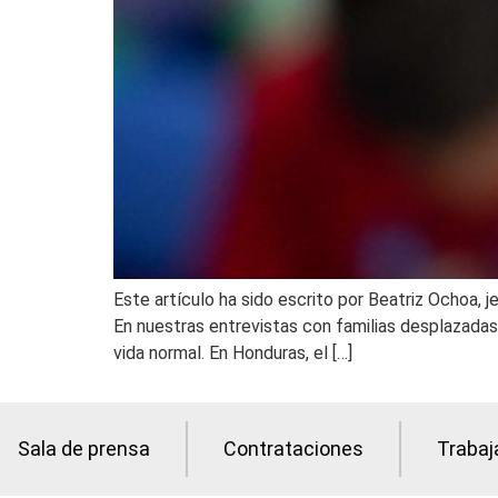
Este artículo ha sido escrito por Beatriz Ochoa, j
En nuestras entrevistas con familias desplazadas, 
vida normal. En Honduras, el […]
Sala de prensa
Contrataciones
Trabaj