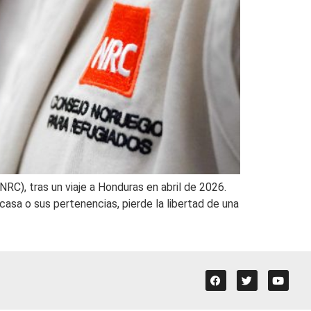
NRC), tras un viaje a Honduras en abril de 2026.
casa o sus pertenencias, pierde la libertad de una