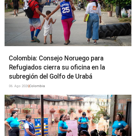
Colombia: Consejo Noruego para
Refugiados cierra su oficina en la
subregión del Golfo de Urabá
06. Ago 2026
Colombia