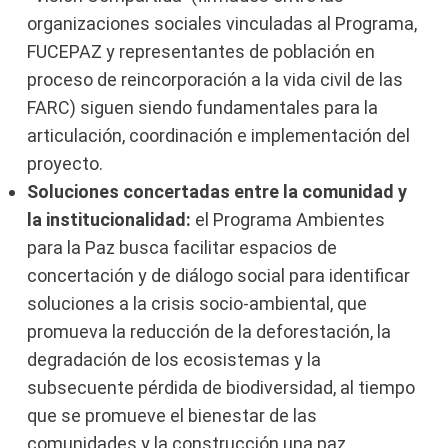
organizaciones sociales vinculadas al Programa,
FUCEPAZ y representantes de población en
proceso de reincorporación a la vida civil de las
FARC) siguen siendo fundamentales para la
articulación, coordinación e implementación del
proyecto.
Soluciones concertadas entre la comunidad y
la institucionalidad:
el Programa Ambientes
para la Paz busca facilitar espacios de
concertación y de diálogo social para identificar
soluciones a la crisis socio-ambiental, que
promueva la reducción de la deforestación, la
degradación de los ecosistemas y la
subsecuente pérdida de biodiversidad, al tiempo
que se promueve el bienestar de las
comunidades y la construcción una paz