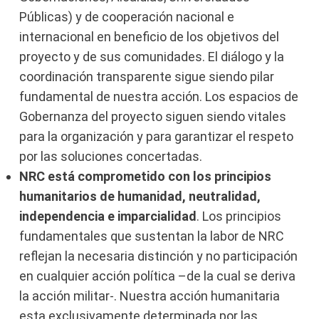
Públicas) y de cooperación nacional e
internacional en beneficio de los objetivos del
proyecto y de sus comunidades. El diálogo y la
coordinación transparente sigue siendo pilar
fundamental de nuestra acción. Los espacios de
Gobernanza del proyecto siguen siendo vitales
para la organización y para garantizar el respeto
por las soluciones concertadas.
NRC está comprometido con los principios
humanitarios de humanidad, neutralidad,
independencia e imparcialidad
. Los principios
fundamentales que sustentan la labor de NRC
reflejan la necesaria distinción y no participación
en cualquier acción política –de la cual se deriva
la acción militar-. Nuestra acción humanitaria
esta exclusivamente determinada por las