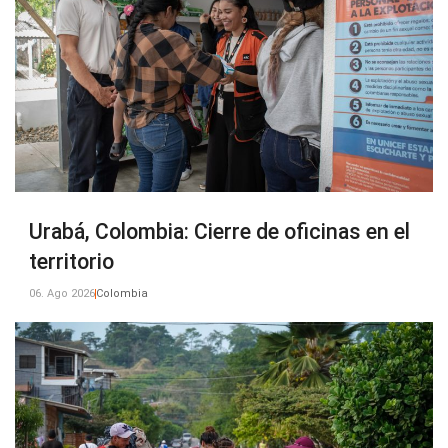
Urabá, Colombia: Cierre de oficinas en el
territorio
06. Ago 2026
Colombia