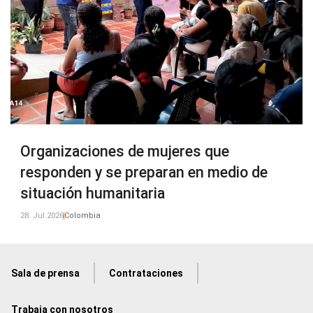
Organizaciones de mujeres que
responden y se preparan en medio de
situación humanitaria
28. Jul 2026
Colombia
Sala de prensa
Contrataciones
Trabaja con nosotros