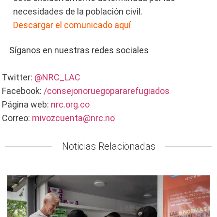
necesidades de la población civil.
Descargar el comunicado aquí
Síganos en nuestras redes sociales
Twitter:
@NRC_LAC
Facebook:
/consejonoruegopararefugiados
Página web:
nrc.org.co
Correo:
mivozcuenta@nrc.no
Noticias Relacionadas