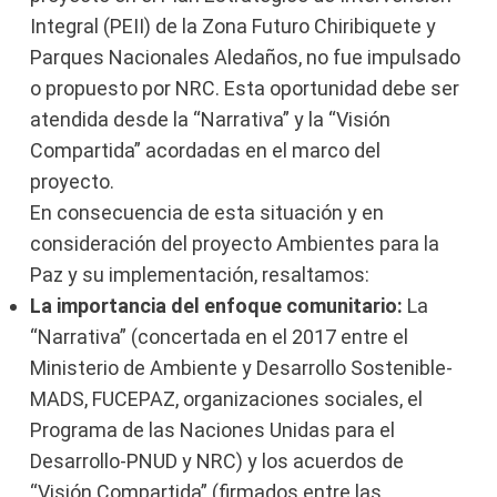
Integral (PEII) de la Zona Futuro Chiribiquete y
Parques Nacionales Aledaños, no fue impulsado
o propuesto por NRC. Esta oportunidad debe ser
atendida desde la “Narrativa” y la “Visión
Compartida” acordadas en el marco del
proyecto.
En consecuencia de esta situación y en
consideración del proyecto Ambientes para la
Paz y su implementación, resaltamos:
La importancia del enfoque comunitario:
La
“Narrativa” (concertada en el 2017 entre el
Ministerio de Ambiente y Desarrollo Sostenible-
MADS, FUCEPAZ, organizaciones sociales, el
Programa de las Naciones Unidas para el
Desarrollo-PNUD y NRC) y los acuerdos de
“Visión Compartida” (firmados entre las