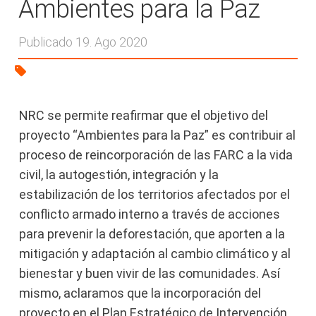
Ambientes para la Paz
Publicado 19. Ago 2020
NRC se permite reafirmar que el objetivo del
proyecto “Ambientes para la Paz” es contribuir al
proceso de reincorporación de las FARC a la vida
civil, la autogestión, integración y la
estabilización de los territorios afectados por el
conflicto armado interno a través de acciones
para prevenir la deforestación, que aporten a la
mitigación y adaptación al cambio climático y al
bienestar y buen vivir de las comunidades. Así
mismo, aclaramos que la incorporación del
proyecto en el Plan Estratégico de Intervención