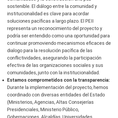
sostenible. El diálogo entre la comunidad y
institucionalidad es clave para acordar
soluciones pacíficas a largo plazo. El PEII
representa un reconocimiento del proyecto y
podría ser entendido como una oportunidad para
continuar promoviendo mecanismos eficaces de
dialogo para la resolución pacífica de las
conflictividades, asegurando la participación
efectiva de las organizaciones sociales y sus
comunidades, junto con la institucionalidad.
Estamos comprometidos con la transparencia:
Durante la implementación del proyecto, hemos
coordinado con diversas entidades del Estado
(Ministerios, Agencias, Altas Consejerías
Presidenciales, Ministerio Público,
Gobernaciones, Alcaldías, Universidades