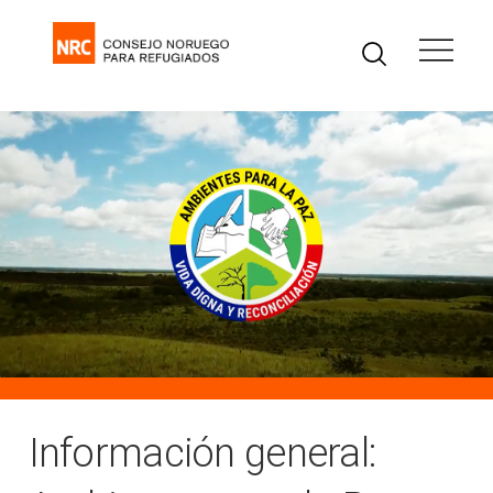
Información general: