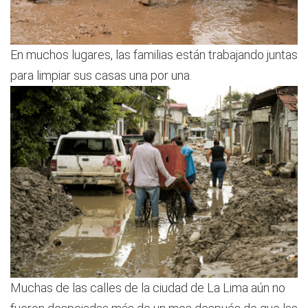
En muchos lugares, las familias están trabajando juntas
para limpiar sus casas una por una.
Muchas de las calles de la ciudad de La Lima aún no