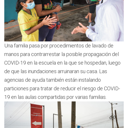
Una familia pasa por procedimientos de lavado de
manos para contrarrestar la posible propagación del
COVID-19 en la escuela en la que se hospedan, luego
de que las inundaciones arruinaran su casa. Las
agencias de ayuda también están instalando
particiones para tratar de reducir el riesgo de COVID-
19 en las aulas compartidas por varias familias.