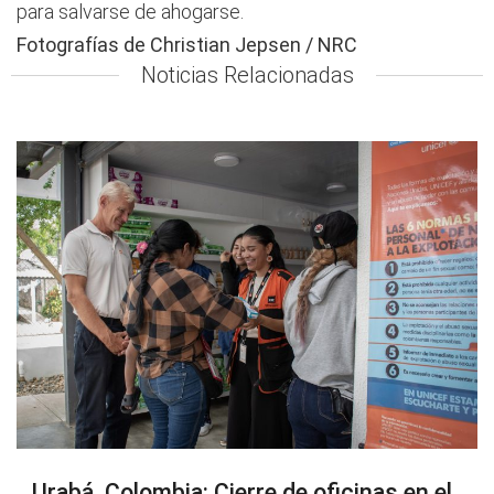
para salvarse de ahogarse.
Fotografías de Christian Jepsen / NRC
Noticias Relacionadas
Urabá, Colombia: Cierre de oficinas en el