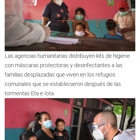
Las agencias humanitarias distribuyen kits de higiene
con máscaras protectoras y desinfectantes a las
familias desplazadas que viven en los refugios
comunales que se establecieron después de las
tormentas Eta e Iota.