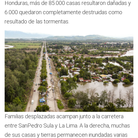
Honduras, más de 85.000 casas resultaron dañadas y
6.000 quedaron completamente destruidas como
resultado de las tormentas.
Familias desplazadas acampan junto a la carretera
entre SanPedro Sula y La Lima. A la derecha, muchas
de sus casas y tierras permanecen inundadas varias