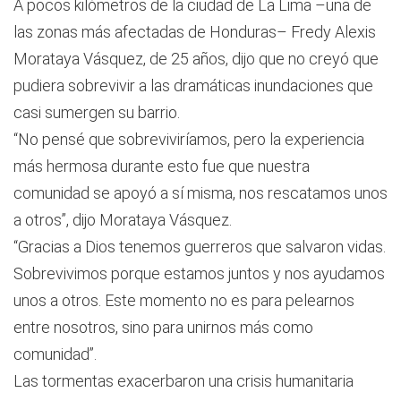
A pocos kilómetros de la ciudad de La Lima –una de
las zonas más afectadas de Honduras– Fredy Alexis
Morataya Vásquez, de 25 años, dijo que no creyó que
pudiera sobrevivir a las dramáticas inundaciones que
casi sumergen su barrio.
“No pensé que sobreviviríamos, pero la experiencia
más hermosa durante esto fue que nuestra
comunidad se apoyó a sí misma, nos rescatamos unos
a otros”, dijo Morataya Vásquez.
“Gracias a Dios tenemos guerreros que salvaron vidas.
Sobrevivimos porque estamos juntos y nos ayudamos
unos a otros. Este momento no es para pelearnos
entre nosotros, sino para unirnos más como
comunidad”.
Las tormentas exacerbaron una crisis humanitaria