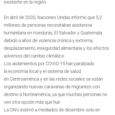
existente en la región.
En abril de 2020, Naciones Unidas informó que 5,2
millones de personas necesitaban asistencia
humanitaria en Honduras, El Salvador y Guatemala
debido a años de violencia crónica y extrema,
desplazamiento, inseguridad alimentaria y los efectos
adversos del cambio climático.
Los aislamientos por COVID-19 han paralizado
la economía local y el sistema de salud
en Centroamérica y en las redes sociales se están
organizando nuevas caravanas de migrantes con
destino a Norteamérica, ya que muchas personas no
ven otra opción más que huir.
La ONU estimó a mediados de diciembre solo en