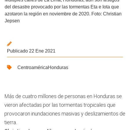
del desastre provocado por las tormentas Eta e Iota que
azotaron la región en noviembre de 2020. Foto: Christian
Jepsen
Publicado 22 Ene 2021
Centroamérica
Honduras
Más de cuatro millones de personas en Honduras se
vieron afectadas por las tormentas tropicales que
provocaron inundaciones masivas y deslizamientos de
tierra.