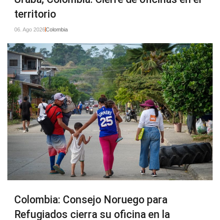
territorio
06. Ago 2026
Colombia
Colombia: Consejo Noruego para
Refugiados cierra su oficina en la