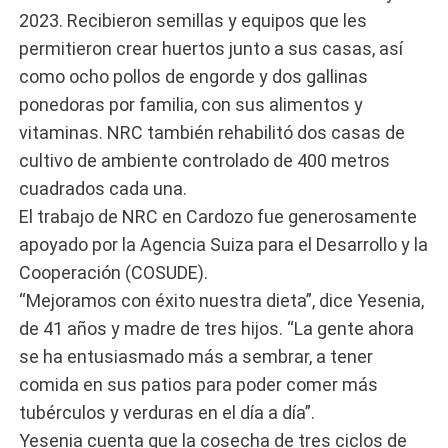
2023. Recibieron semillas y equipos que les
permitieron crear huertos junto a sus casas, así
como ocho pollos de engorde y dos gallinas
ponedoras por familia, con sus alimentos y
vitaminas. NRC también rehabilitó dos casas de
cultivo de ambiente controlado de 400 metros
cuadrados cada una.
El trabajo de NRC en Cardozo fue generosamente
apoyado por la Agencia Suiza para el Desarrollo y la
Cooperación (COSUDE).
“Mejoramos con éxito nuestra dieta”, dice Yesenia,
de 41 años y madre de tres hijos. “La gente ahora
se ha entusiasmado más a sembrar, a tener
comida en sus patios para poder comer más
tubérculos y verduras en el día a día”.
Yesenia cuenta que la cosecha de tres ciclos de