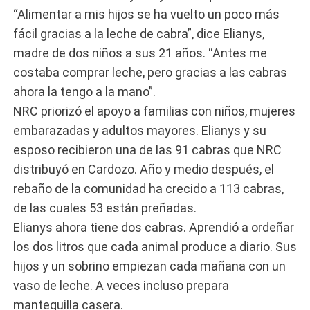
“Alimentar a mis hijos se ha vuelto un poco más
fácil gracias a la leche de cabra”, dice Elianys,
madre de dos niños a sus 21 años. “Antes me
costaba comprar leche, pero gracias a las cabras
ahora la tengo a la mano”.
NRC priorizó el apoyo a familias con niños, mujeres
embarazadas y adultos mayores. Elianys y su
esposo recibieron una de las 91 cabras que NRC
distribuyó en Cardozo. Año y medio después, el
rebaño de la comunidad ha crecido a 113 cabras,
de las cuales 53 están preñadas.
Elianys ahora tiene dos cabras. Aprendió a ordeñar
los dos litros que cada animal produce a diario. Sus
hijos y un sobrino empiezan cada mañana con un
vaso de leche. A veces incluso prepara
mantequilla casera.