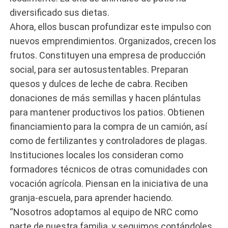
diversificado sus dietas.
Ahora, ellos buscan profundizar este impulso con
nuevos emprendimientos. Organizados, crecen los
frutos. Constituyen una empresa de producción
social, para ser autosustentables. Preparan
quesos y dulces de leche de cabra. Reciben
donaciones de más semillas y hacen plántulas
para mantener productivos los patios. Obtienen
financiamiento para la compra de un camión, así
como de fertilizantes y controladores de plagas.
Instituciones locales los consideran como
formadores técnicos de otras comunidades con
vocación agrícola. Piensan en la iniciativa de una
granja-escuela, para aprender haciendo.
“Nosotros adoptamos al equipo de NRC como
parte de nuestra familia, y seguimos contándoles