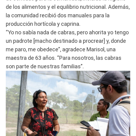
de los alimentos y el equilibrio nutricional. Además,
la comunidad recibió dos manuales para la
producción hortícola y caprina.
“Yo no sabía nada de cabras, pero ahorita yo tengo
un padrote [macho destinado a procrear] y, donde
me paro, me obedece”, agradece Marisol, una
maestra de 63 años. “Para nosotros, las cabras
son parte de nuestras familias”.