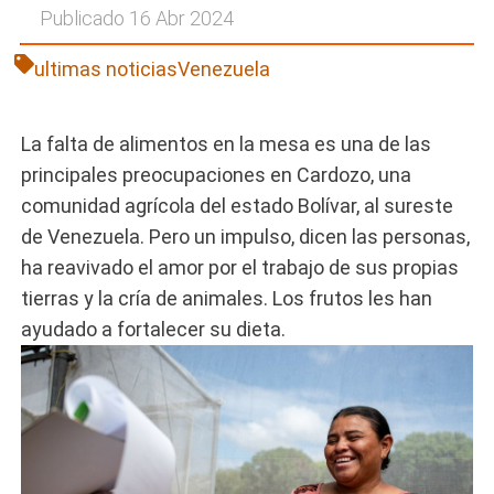
Publicado 16 Abr 2024
ultimas noticias
Venezuela
La falta de alimentos en la mesa es una de las
principales preocupaciones en Cardozo, una
comunidad agrícola del estado Bolívar, al sureste
de Venezuela. Pero un impulso, dicen las personas,
ha reavivado el amor por el trabajo de sus propias
tierras y la cría de animales. Los frutos les han
ayudado a fortalecer su dieta.