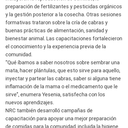
preparación de fertilizantes y pesticidas orgánicos
y la gestión posterior a la cosecha. Otras sesiones
formativas trataron sobre la cría de cabras y
buenas prácticas de alimentación, sanidad y
bienestar animal. Las capacitaciones fortalecieron
el conocimiento y la experiencia previa de la
comunidad.
“Qué íbamos a saber nosotros sobre sembrar una
mata, hacer plántulas, que esto sirve para aquello,
inyectar y partear las cabras, saber si alguna tiene
inflamación de la mama o el medicamento que le
sirve”, enumera Yesenia, satisfecha con los
nuevos aprendizajes.
NRC también desarrolló campañas de
capacitación para apoyar una mejor preparación
de comidas para la comunidad, incluida la higiene