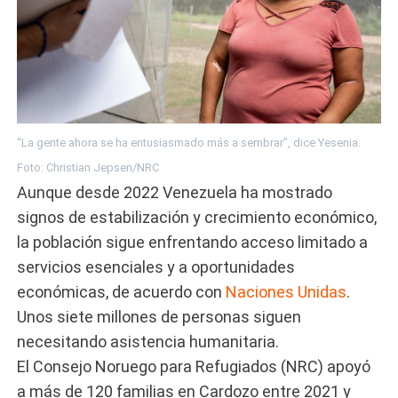
“La gente ahora se ha entusiasmado más a sembrar”, dice Yesenia.
Foto: Christian Jepsen/NRC
Aunque desde 2022 Venezuela ha mostrado
signos de estabilización y crecimiento económico,
la población sigue enfrentando acceso limitado a
servicios esenciales y a oportunidades
económicas, de acuerdo con
Naciones Unidas
.
Unos siete millones de personas siguen
necesitando asistencia humanitaria.
El Consejo Noruego para Refugiados (NRC) apoyó
a más de 120 familias en Cardozo entre 2021 y