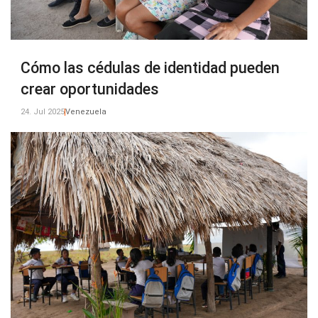
Cómo las cédulas de identidad pueden
crear oportunidades
24. Jul 2025
Venezuela