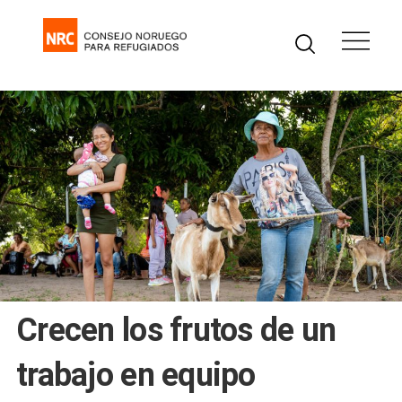
Crecen los frutos de un
trabajo en equipo