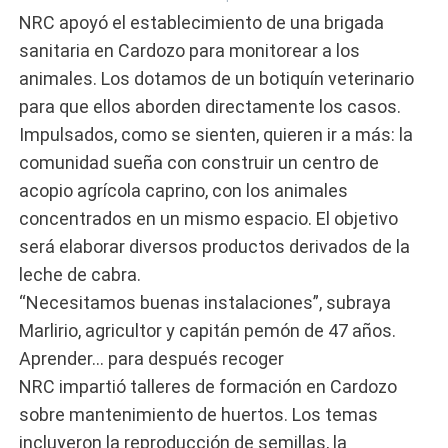
NRC apoyó el establecimiento de una brigada
sanitaria en Cardozo para monitorear a los
animales. Los dotamos de un botiquín veterinario
para que ellos aborden directamente los casos.
Impulsados, como se sienten, quieren ir a más: la
comunidad sueña con construir un centro de
acopio agrícola caprino, con los animales
concentrados en un mismo espacio. El objetivo
será elaborar diversos productos derivados de la
leche de cabra.
“Necesitamos buenas instalaciones”, subraya
Marlirio, agricultor y capitán pemón de 47 años.
Aprender… para después recoger
NRC impartió talleres de formación en Cardozo
sobre mantenimiento de huertos. Los temas
incluyeron la reproducción de semillas, la