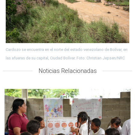
Cardozo se encuentra en el norte del estado venezolano de Bolívar, en
las afueras de su capital, Ciudad Bolívar. Foto: Christian Jepsen/NRC
Noticias Relacionadas