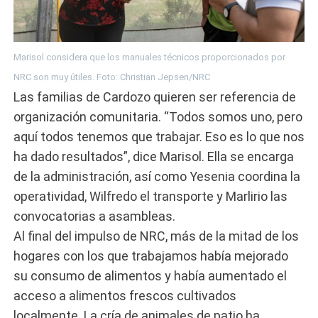
Marisol considera que los manuales técnicos proporcionados por
NRC son muy útiles. Foto: Christian Jepsen/NRC
Las familias de Cardozo quieren ser referencia de
organización comunitaria. “Todos somos uno, pero
aquí todos tenemos que trabajar. Eso es lo que nos
ha dado resultados”, dice Marisol. Ella se encarga
de la administración, así como Yesenia coordina la
operatividad, Wilfredo el transporte y Marlirio las
convocatorias a asambleas.
Al final del impulso de NRC, más de la mitad de los
hogares con los que trabajamos había mejorado
su consumo de alimentos y había aumentado el
acceso a alimentos frescos cultivados
localmente. La cría de animales de patio ha