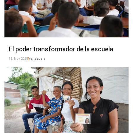
El poder transformador de la escuela
18. Nov 2025
Venezuela