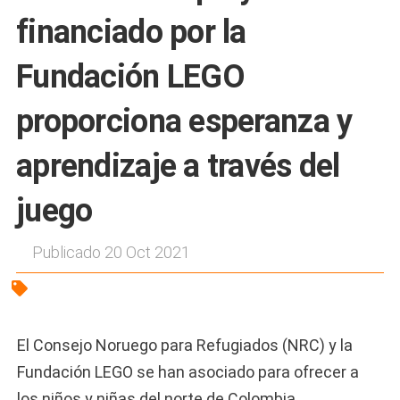
financiado por la
Fundación LEGO
proporciona esperanza y
aprendizaje a través del
juego
Publicado 20 Oct 2021
El Consejo Noruego para Refugiados (NRC) y la
Fundación LEGO se han asociado para ofrecer a
los niños y niñas del norte de Colombia