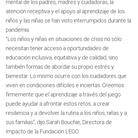
mental de los padres, madres y cuidadoras, la
atención receptiva y el apoyo al aprendizaje de los
niños y las niñas se han visto interrumpidos durante la
pandemia.
“Los niños y niñas en situaciones de crisis no sólo
necesitan tener acceso a oportunidades de
educación inclusiva, equitativa y de calidad, sino
también formas de abordar su propio estrés y
bienestar. Lo mismo ocurre con los cuidadores que
viven en condiciones difíciles e inciertas. Creemos
firmemente que el aprendizaje a través del juego
puede ayudar a afrontar estos retos, a crear
resiliencia y a devolver la rutina a los niños, niñas y a
sus familias”, dijo Sarah Bouchie, Directora de
Impacto de la Fundación LEGO.