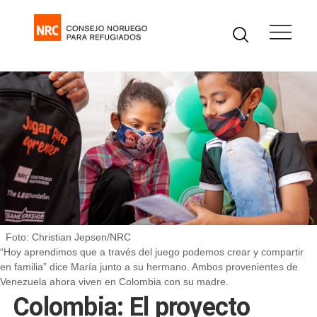
Foto: Christian Jepsen/NRC
“Hoy aprendimos que a través del juego podemos crear y compartir
en familia” dice María junto a su hermano. Ambos provenientes de
Venezuela ahora viven en Colombia con su madre.
Colombia: El proyecto