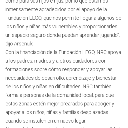
como para sus hijos e hijas, por lo que estamos
inmensamente agradecidos por el apoyo de la
Fundación LEGO, que nos permite llegar a algunos de
los niños y niñas más vulnerables y proporcionarles
un espacio seguro donde puedan aprender jugando”,
dijo Arseniuk.
Con la financiación de la Fundación LEGO, NRC apoya
a los padres, madres y a otros cuidadores con
formaciones sobre cómo responder y apoyar las
necesidades de desarrollo, aprendizaje y bienestar
de los niños y niñas en dificultades. NRC también
forma a personas de la comunidad local, para que
estas zonas estén mejor prearadas para acoger y
apoyar a los niños, niñas y familias desplazadas
cuando se instalen en un nuevo lugar.