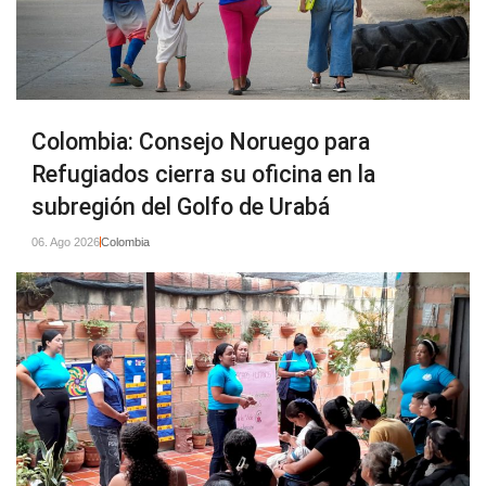
Colombia: Consejo Noruego para
Refugiados cierra su oficina en la
subregión del Golfo de Urabá
06. Ago 2026
Colombia