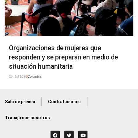
Organizaciones de mujeres que
responden y se preparan en medio de
situación humanitaria
28. Jul 2026
Colombia
Sala de prensa
Contrataciones
Trabaja con nosotros