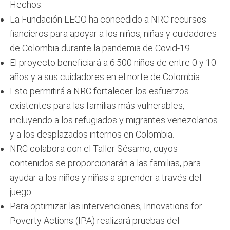
Hechos:
La Fundación LEGO ha concedido a NRC recursos
fiancieros para apoyar a los niños, niñas y cuidadores
de Colombia durante la pandemia de Covid-19.
El proyecto beneficiará a 6.500 niños de entre 0 y 10
años y a sus cuidadores en el norte de Colombia.
Esto permitirá a NRC fortalecer los esfuerzos
existentes para las familias más vulnerables,
incluyendo a los refugiados y migrantes venezolanos
y a los desplazados internos en Colombia.
NRC colabora con el Taller Sésamo, cuyos
contenidos se proporcionarán a las familias, para
ayudar a los niños y niñas a aprender a través del
juego.
Para optimizar las intervenciones, Innovations for
Poverty Actions (IPA) realizará pruebas del