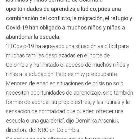
oportunidades de aprendizaje lúdico, pues una
combinación del conflicto, la migración, el refugio y
Covid-19 han obligado a muchos niños y niñas a
abandonar la escuela.
“El Covid-19 ha agravado una situación ya difícil para
muchas familias desplazadas en el norte de
Colombia y ha limitado el acceso de muchos niños y
niñas a la educación. Esto es muy preocupante.
Menores de edad en situaciones de crisis no solo
necesitan oportunidades de aprendizaje, sino también
formas de abordar su propio estrés, y las rutinas y la
sensación de normalidad que pueden ofrecer una
escuela o una guardería”, dijo Dominika Arseniuk,
directora del NRC en Colombia.