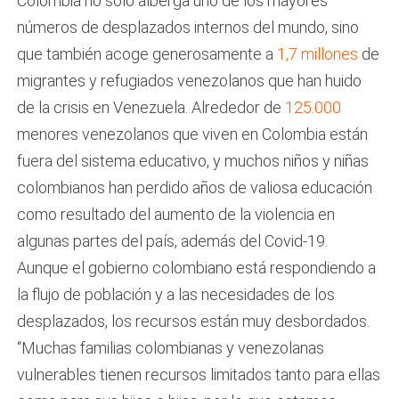
Colombia no sólo alberga uno de los mayores
números de desplazados internos del mundo, sino
que también acoge generosamente a
1,7 millones
de
migrantes y refugiados venezolanos que han huido
de la crisis en Venezuela. Alrededor de
125.000
menores venezolanos que viven en Colombia están
fuera del sistema educativo, y muchos niños y niñas
colombianos han perdido años de valiosa educación
como resultado del aumento de la violencia en
algunas partes del país, además del Covid-19.
Aunque el gobierno colombiano está respondiendo a
la flujo de población y a las necesidades de los
desplazados, los recursos están muy desbordados.
“Muchas familias colombianas y venezolanas
vulnerables tienen recursos limitados tanto para ellas