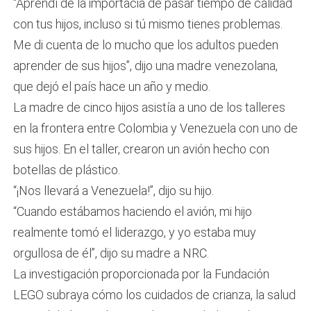
“Aprendí de la importacia de pasar tiempo de calidad
con tus hijos, incluso si tú mismo tienes problemas.
Me di cuenta de lo mucho que los adultos pueden
aprender de sus hijos”, dijo una madre venezolana,
que dejó el país hace un año y medio.
La madre de cinco hijos asistía a uno de los talleres
en la frontera entre Colombia y Venezuela con uno de
sus hijos. En el taller, crearon un avión hecho con
botellas de plástico.
“¡Nos llevará a Venezuela!”, dijo su hijo.
“Cuando estábamos haciendo el avión, mi hijo
realmente tomó el liderazgo, y yo estaba muy
orgullosa de él”, dijo su madre a NRC.
La investigación proporcionada por la Fundación
LEGO subraya cómo los cuidados de crianza, la salud