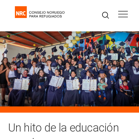
Un hito de la educación