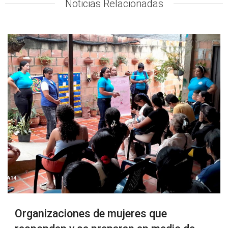
Noticias Relacionadas
Organizaciones de mujeres que