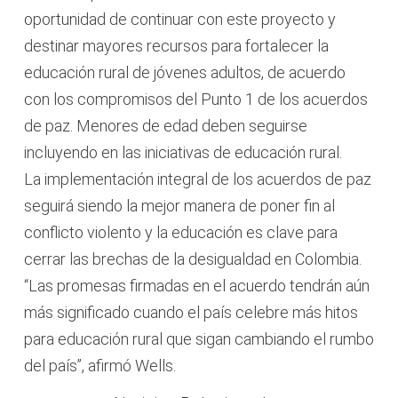
oportunidad de continuar con este proyecto y
destinar mayores recursos para fortalecer la
educación rural de jóvenes adultos, de acuerdo
con los compromisos del Punto 1 de los acuerdos
de paz. Menores de edad deben seguirse
incluyendo en las iniciativas de educación rural.
La implementación integral de los acuerdos de paz
seguirá siendo la mejor manera de poner fin al
conflicto violento y la educación es clave para
cerrar las brechas de la desigualdad en Colombia.
“Las promesas firmadas en el acuerdo tendrán aún
más significado cuando el país celebre más hitos
para educación rural que sigan cambiando el rumbo
del país”, afirmó Wells.