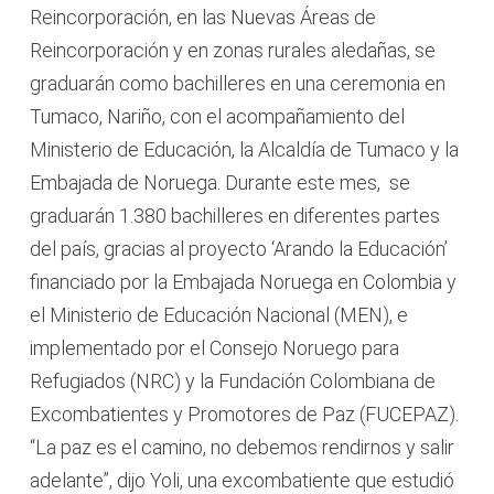
Reincorporación, en las Nuevas Áreas de
Reincorporación y en zonas rurales aledañas, se
graduarán como bachilleres en una ceremonia en
Tumaco, Nariño, con el acompañamiento del
Ministerio de Educación, la Alcaldía de Tumaco y la
Embajada de Noruega. Durante este mes, se
graduarán 1.380 bachilleres en diferentes partes
del país, gracias al proyecto ‘Arando la Educación’
financiado por la Embajada Noruega en Colombia y
el Ministerio de Educación Nacional (MEN), e
implementado por el Consejo Noruego para
Refugiados (NRC) y la Fundación Colombiana de
Excombatientes y Promotores de Paz (FUCEPAZ).
“La paz es el camino, no debemos rendirnos y salir
adelante”, dijo Yoli, una excombatiente que estudió