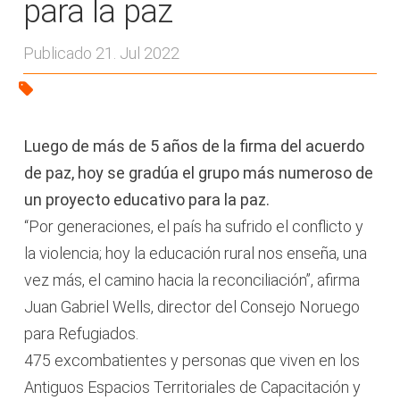
para la paz
Publicado 21. Jul 2022
Luego de más de 5 años de la firma del acuerdo
de paz, hoy se gradúa el grupo más numeroso de
un proyecto educativo para la paz.
“Por generaciones, el país ha sufrido el conflicto y
la violencia; hoy la educación rural nos enseña, una
vez más, el camino hacia la reconciliación”, afirma
Juan Gabriel Wells, director del Consejo Noruego
para Refugiados.
475 excombatientes y personas que viven en los
Antiguos Espacios Territoriales de Capacitación y