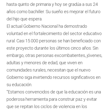
hasta quinto de primaria y hoy se gradúa a sus 24
años como bachiller. Su sueño es mejorar el futuro
del hijo que espera.
El actual Gobierno Nacional ha demostrado
voluntad en el fortalecimiento del sector educativo
rural. Casi 15.000 personas se han beneficiado con
este proyecto durante los últimos cinco años. Sin
embargo, otras personas excombatientes, jóvenes,
adultas y menores de edad, que viven en
comunidades rurales, necesitan que el nuevo
Gobierno siga invirtiendo recursos significativos en
su educación.
“Estamos convencidos de que la educación es una
poderosa herramienta para construir paz y evitar
que se repitan los ciclos de violencia en los