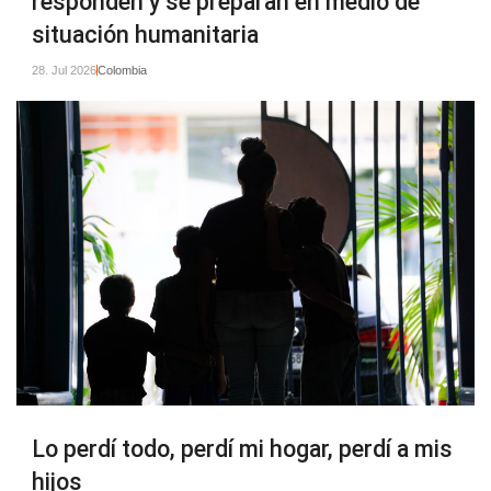
responden y se preparan en medio de
situación humanitaria
28. Jul 2026
Colombia
Lo perdí todo, perdí mi hogar, perdí a mis
hijos