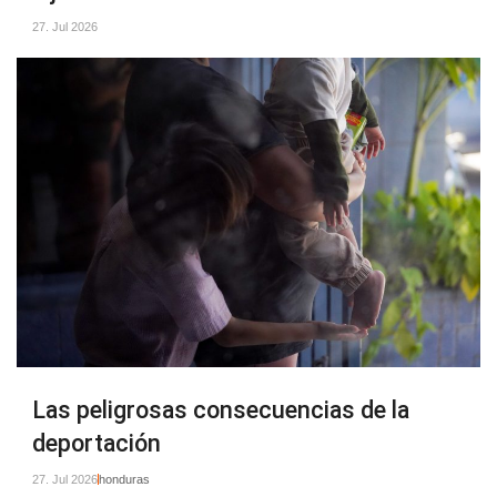
27. Jul 2026
Las peligrosas consecuencias de la
deportación
27. Jul 2026
honduras